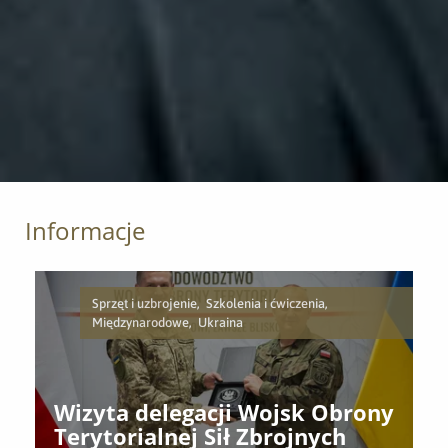
Informacje
Sprzęt i uzbrojenie, Szkolenia i ćwiczenia,
Międzynarodowe, Ukraina
Wizyta delegacji Wojsk Obrony
Terytorialnej Sił Zbrojnych