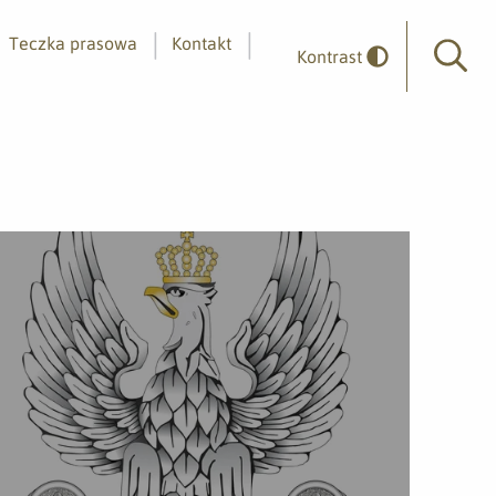
Teczka prasowa
Kontakt
Kontrast
Wyszuk