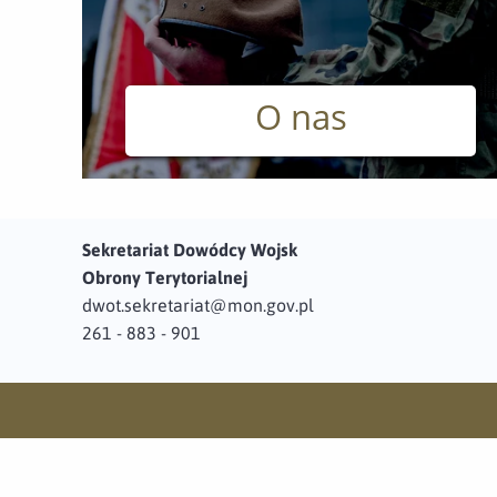
O nas
Sekretariat Dowódcy Wojsk
Obrony Terytorialnej
dwot.sekretariat@mon.gov.pl
261 - 883 - 901