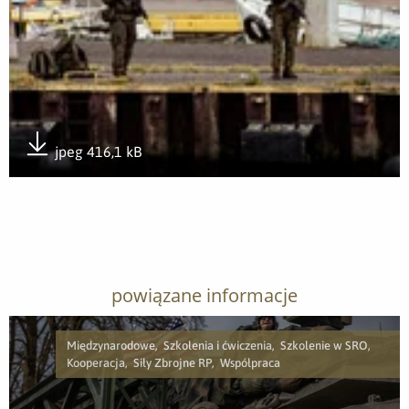
jpeg 416,1 kB
Pobierz załącznik
powiązane informacje
Międzynarodowe, Szkolenia i ćwiczenia, Szkolenie w SRO,
Kooperacja, Siły Zbrojne RP, Współpraca