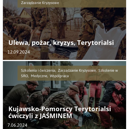
Zarządzanie Kryzysowe
Ulewa, pożar, kryzys, Terytorialsi
12.09.2024
Szkolenia i ćwiczenia, Zarządzanie Kryzysowe, Szkolenie w
SRO, Medyczne, Współpraca
Kujawsko-Pomorscy Terytorialsi
ćwiczyli z JAŚMINEM
7.06.2024