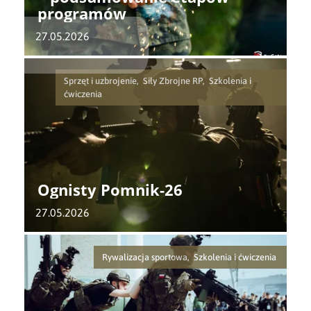
programów
27.05.2026
Sprzęt i uzbrojenie, Siły Zbrojne RP, Szkolenia i
ćwiczenia
Ognisty Pomnik-26
27.05.2026
Rywalizacja sportowa, Szkolenia i ćwiczenia