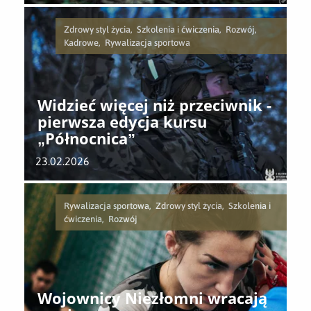
Zdrowy styl życia, Szkolenia i ćwiczenia, Rozwój,
Kadrowe, Rywalizacja sportowa
Widzieć więcej niż przeciwnik -
pierwsza edycja kursu
„Północnica”
23.02.2026
Rywalizacja sportowa, Zdrowy styl życia, Szkolenia i
ćwiczenia, Rozwój
Wojownicy Niezłomni wracają