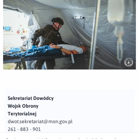
Sekretariat Dowódcy
Wojsk Obrony
Terytorialnej
dwot.sekretariat@mon.gov.pl
261 - 883 - 901