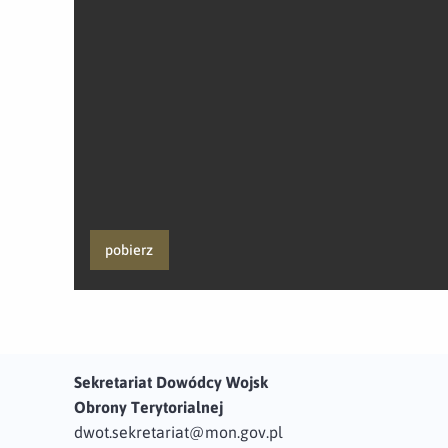
pobierz
Sekretariat Dowódcy Wojsk
Obrony Terytorialnej
dwot.sekretariat@mon.gov.pl