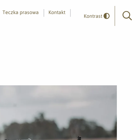
Teczka prasowa
Kontakt
Kontrast
Wyszuk