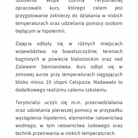
opracowało kurs, którego celem jest
przygotowanie żołnierzy do działania w niskich
temperaturach oraz udzielania pomocy osobom
będącym w hipotermii.
Zajęcia odbyły się w różnych miejscach
województwa: na Suwalszczyźnie, terenach
bagnistych w powiecie białostockim oraz nad
Zalewem Siemianówka. Kurs odbył się w
zimowej aurze przy temperaturach sięgających
blisko minus 10 stopni Celsjusza. Nadawało to
dodatkowego realizmu całemu szkoleniu.
Terytorialsi uczyli się m.in. przeciwdziałania
oraz udzielania pierwszej pomocy w przypadku
wystąpienia hipotermii, elementów ratownictwa
wodnego, w tym ratownictwa lodowego oraz
technik przetrwania w niskich temperaturach.