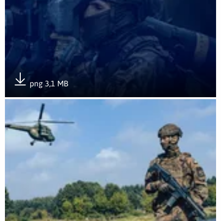
png 3,1 MB
Pobierz załącznik
Otwórz załącznik 5