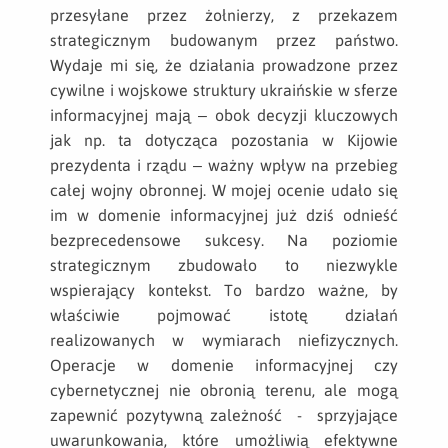
przesyłane przez żołnierzy, z przekazem
strategicznym budowanym przez państwo.
Wydaje mi się, że działania prowadzone przez
cywilne i wojskowe struktury ukraińskie w sferze
informacyjnej mają – obok decyzji kluczowych
jak np. ta dotycząca pozostania w Kijowie
prezydenta i rządu – ważny wpływ na przebieg
całej wojny obronnej. W mojej ocenie udało się
im w domenie informacyjnej już dziś odnieść
bezprecedensowe sukcesy. Na poziomie
strategicznym zbudowało to niezwykle
wspierający kontekst. To bardzo ważne, by
właściwie pojmować istotę działań
realizowanych w wymiarach niefizycznych.
Operacje w domenie informacyjnej czy
cybernetycznej nie obronią terenu, ale mogą
zapewnić pozytywną zależność - sprzyjające
uwarunkowania, które umożliwią efektywne