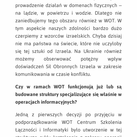
prowadzenie działań w domenach fizycznych –
na lądzie, w powietrzu i wodzie. Dlatego nie
zaniedbujemy tego obszaru również w WOT. W
tym aspekcie naszych zdolności bardzo dużo
czerpiemy z wzorców izraelskich. Chyba dzisiaj
nie ma państwa na świecie, które nie uczyłoby
się tej sztuki od Izraela. Na Ukrainie również
możemy obserwować potężny wpływ
doświadczeń Sił Obronnych Izraela w zakresie
komunikowania w czasie konfliktu.
Czy w ramach WOT funkcjonują już lub są
budowane struktury specjalizujące się właśnie w
operacjach informacyjnych?
Jedną z pierwszych decyzji po przyjęciu w
podporządkowanie WOT Centrum Szkolenia
Łączności i Informatyki było utworzenie w tej