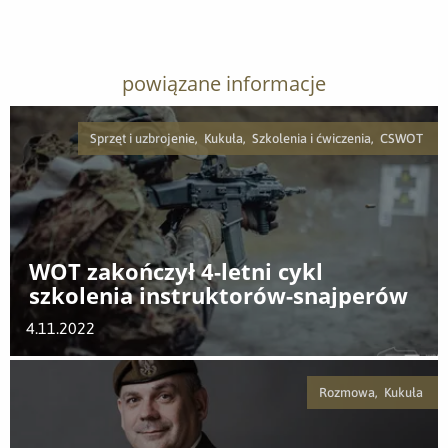
powiązane informacje
Sprzęt i uzbrojenie, Kukuła, Szkolenia i ćwiczenia, CSWOT
WOT zakończył 4-letni cykl
szkolenia instruktorów-snajperów
4.11.2022
Rozmowa, Kukuła