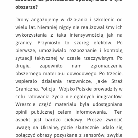
obszarze?
Drony angażujemy w działania i szkolenie od
wielu lat. Niemniej nigdy nie realizowaliśmy ich
wykorzystania z taka intensywnością jak na
granicy. Przyniosło to szereg efektów. Po
pierwsze, umożliwiało rozpoznanie i kontrolę
sytuacji taktycznej w czasie rzeczywistym. Po
drugie, zapewniło nam zgromadzenie
obszernego materiału dowodowego. Po trzecie,
wspierało działania ratownicze, jakie Straż
Graniczna, Policja i Wojsko Polskie prowadziły w
celu ratowania życia nielegalnych imigrantów.
Wreszcie część materiału była udostępniana
opinii publicznej celem informowania. Ten
aspekt jest bardzo ciekawy. Proszę zwrócić
uwagę na Ukrainę, gdzie skutecznie udało się
połączyć obrazy pozyskane z sensorów, zwykle