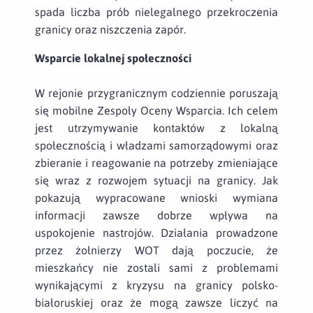
spada liczba prób nielegalnego przekroczenia
granicy oraz niszczenia zapór.
Wsparcie lokalnej społeczności
W rejonie przygranicznym codziennie poruszają
się mobilne Zespoły Oceny Wsparcia. Ich celem
jest utrzymywanie kontaktów z lokalną
społecznością i władzami samorządowymi oraz
zbieranie i reagowanie na potrzeby zmieniające
się wraz z rozwojem sytuacji na granicy. Jak
pokazują wypracowane wnioski wymiana
informacji zawsze dobrze wpływa na
uspokojenie nastrojów. Działania prowadzone
przez żołnierzy WOT dają poczucie, że
mieszkańcy nie zostali sami z problemami
wynikającymi z kryzysu na granicy polsko-
białoruskiej oraz że mogą zawsze liczyć na