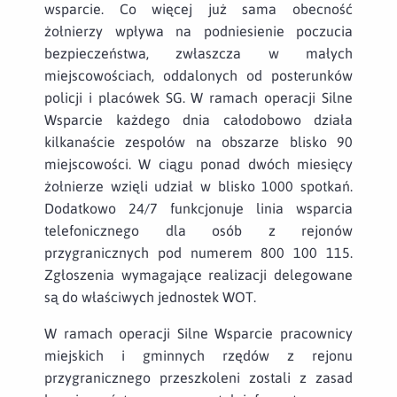
wsparcie. Co więcej już sama obecność
żołnierzy wpływa na podniesienie poczucia
bezpieczeństwa, zwłaszcza w małych
miejscowościach, oddalonych od posterunków
policji i placówek SG. W ramach operacji Silne
Wsparcie każdego dnia całodobowo działa
kilkanaście zespołów na obszarze blisko 90
miejscowości. W ciągu ponad dwóch miesięcy
żołnierze wzięli udział w blisko 1000 spotkań.
Dodatkowo 24/7 funkcjonuje linia wsparcia
telefonicznego dla osób z rejonów
przygranicznych pod numerem 800 100 115.
Zgłoszenia wymagające realizacji delegowane
są do właściwych jednostek WOT.
W ramach operacji Silne Wsparcie pracownicy
miejskich i gminnych rzędów z rejonu
przygranicznego przeszkoleni zostali z zasad