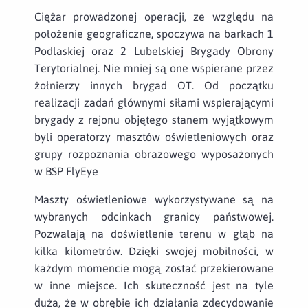
Ciężar prowadzonej operacji, ze względu na
położenie geograficzne, spoczywa na barkach 1
Podlaskiej oraz 2 Lubelskiej Brygady Obrony
Terytorialnej. Nie mniej są one wspierane przez
żołnierzy innych brygad OT. Od początku
realizacji zadań głównymi siłami wspierającymi
brygady z rejonu objętego stanem wyjątkowym
byli operatorzy masztów oświetleniowych oraz
grupy rozpoznania obrazowego wyposażonych
w BSP FlyEye
Maszty oświetleniowe wykorzystywane są na
wybranych odcinkach granicy państwowej.
Pozwalają na doświetlenie terenu w głąb na
kilka kilometrów. Dzięki swojej mobilności, w
każdym momencie mogą zostać przekierowane
w inne miejsce. Ich skuteczność jest na tyle
duża, że w obrębie ich działania zdecydowanie