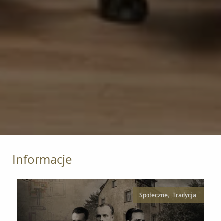
Informacje
Społeczne, Tradycja