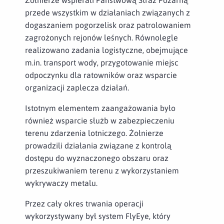
przede wszystkim w działaniach związanych z
dogaszaniem pogorzelisk oraz patrolowaniem
zagrożonych rejonów leśnych. Równolegle
realizowano zadania logistyczne, obejmujące
m.in. transport wody, przygotowanie miejsc
odpoczynku dla ratowników oraz wsparcie
organizacji zaplecza działań.
Istotnym elementem zaangażowania było
również wsparcie służb w zabezpieczeniu
terenu zdarzenia lotniczego. Żołnierze
prowadzili działania związane z kontrolą
dostępu do wyznaczonego obszaru oraz
przeszukiwaniem terenu z wykorzystaniem
wykrywaczy metalu.
Przez cały okres trwania operacji
wykorzystywany był system FlyEye, który