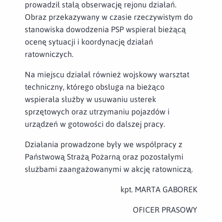
prowadził stałą obserwację rejonu działań.
Obraz przekazywany w czasie rzeczywistym do
stanowiska dowodzenia PSP wspierał bieżącą
ocenę sytuacji i koordynację działań
ratowniczych.
Na miejscu działał również wojskowy warsztat
techniczny, którego obsługa na bieżąco
wspierała służby w usuwaniu usterek
sprzętowych oraz utrzymaniu pojazdów i
urządzeń w gotowości do dalszej pracy.
Działania prowadzone były we współpracy z
Państwową Strażą Pożarną oraz pozostałymi
służbami zaangażowanymi w akcję ratowniczą.
kpt. MARTA GABOREK
OFICER PRASOWY