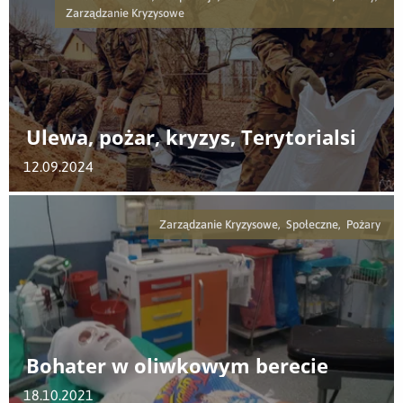
Zarządzanie Kryzysowe
Ulewa, pożar, kryzys, Terytorialsi
12.09.2024
Zarządzanie Kryzysowe, Społeczne, Pożary
Bohater w oliwkowym berecie
18.10.2021