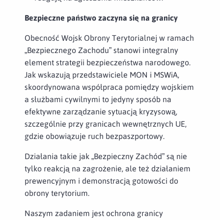
Bezpieczne państwo zaczyna się na granicy
Obecność Wojsk Obrony Terytorialnej w ramach
„Bezpiecznego Zachodu” stanowi integralny
element strategii bezpieczeństwa narodowego.
Jak wskazują przedstawiciele MON i MSWiA,
skoordynowana współpraca pomiędzy wojskiem
a służbami cywilnymi to jedyny sposób na
efektywne zarządzanie sytuacją kryzysową,
szczególnie przy granicach wewnętrznych UE,
gdzie obowiązuje ruch bezpaszportowy.
Działania takie jak „Bezpieczny Zachód” są nie
tylko reakcją na zagrożenie, ale też działaniem
prewencyjnym i demonstracją gotowości do
obrony terytorium.
Naszym zadaniem jest ochrona granicy