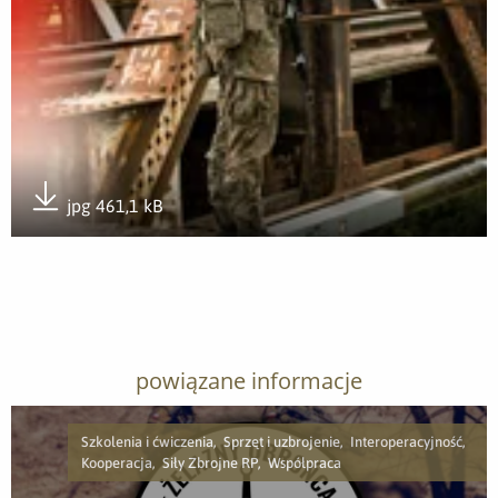
jpg 461,1 kB
Pobierz załącznik
powiązane informacje
Szkolenia i ćwiczenia, Sprzęt i uzbrojenie, Interoperacyjność,
Kooperacja, Siły Zbrojne RP, Współpraca