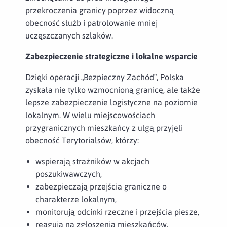
przekroczenia granicy poprzez widoczną
obecność służb i patrolowanie mniej
uczęszczanych szlaków.
Zabezpieczenie strategiczne i lokalne wsparcie
Dzięki operacji „Bezpieczny Zachód”, Polska
zyskała nie tylko wzmocnioną granicę, ale także
lepsze zabezpieczenie logistyczne na poziomie
lokalnym. W wielu miejscowościach
przygranicznych mieszkańcy z ulgą przyjęli
obecność Terytorialsów, którzy:
wspierają strażników w akcjach
poszukiwawczych,
zabezpieczają przejścia graniczne o
charakterze lokalnym,
monitorują odcinki rzeczne i przejścia piesze,
reagują na zgłoszenia mieszkańców.