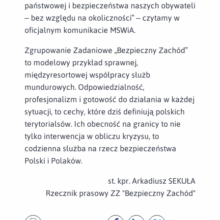
państwowej i bezpieczeństwa naszych obywateli
– bez względu na okoliczności” – czytamy w
oficjalnym komunikacie MSWiA.
Zgrupowanie Zadaniowe „Bezpieczny Zachód”
to modelowy przykład sprawnej,
międzyresortowej współpracy służb
mundurowych. Odpowiedzialność,
profesjonalizm i gotowość do działania w każdej
sytuacji, to cechy, które dziś definiują polskich
terytorialsów. Ich obecność na granicy to nie
tylko interwencja w obliczu kryzysu, to
codzienna służba na rzecz bezpieczeństwa
Polski i Polaków.
st. kpr. Arkadiusz SEKUŁA
Rzecznik prasowy ZZ "Bezpieczny Zachód"