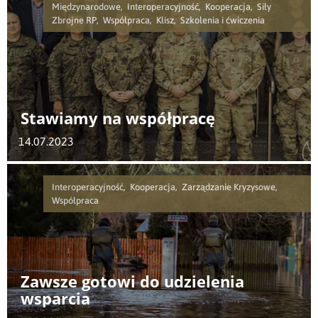
Międzynarodowe, Interoperacyjność, Kooperacja, Siły
Zbrojne RP, Współpraca, Klisz, Szkolenia i ćwiczenia
Stawiamy na współpracę
14.07.2023
Interoperacyjność, Kooperacja, Zarządzanie Kryzysowe,
Współpraca
Zawsze gotowi do udzielenia
wsparcia