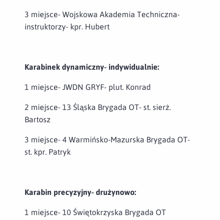
3 miejsce- Wojskowa Akademia Techniczna-
instruktorzy- kpr. Hubert
Karabinek dynamiczny- indywidualnie:
1 miejsce- JWDN GRYF- plut. Konrad
2 miejsce- 13 Śląska Brygada OT- st. sierż.
Bartosz
3 miejsce- 4 Warmińsko-Mazurska Brygada OT-
st. kpr. Patryk
Karabin precyzyjny- drużynowo:
1 miejsce- 10 Świętokrzyska Brygada OT