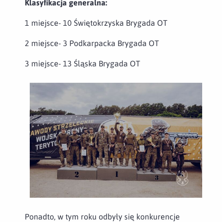
Klasyfikacja generalna:
1 miejsce- 10 Świętokrzyska Brygada OT
2 miejsce- 3 Podkarpacka Brygada OT
3 miejsce- 13 Śląska Brygada OT
Ponadto, w tym roku odbyły się konkurencje