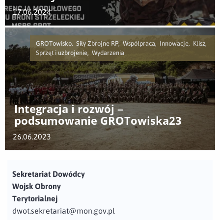
17.06.2024
GROTowisko, Siły Zbrojne RP, Współpraca, Innowacje, Klisz,
Sprzęt i uzbrojenie, Wydarzenia
Integracja i rozwój –
podsumowanie GROTowiska23
26.06.2023
Sekretariat Dowódcy
Wojsk Obrony
Terytorialnej
dwot.sekretariat@mon.gov.pl