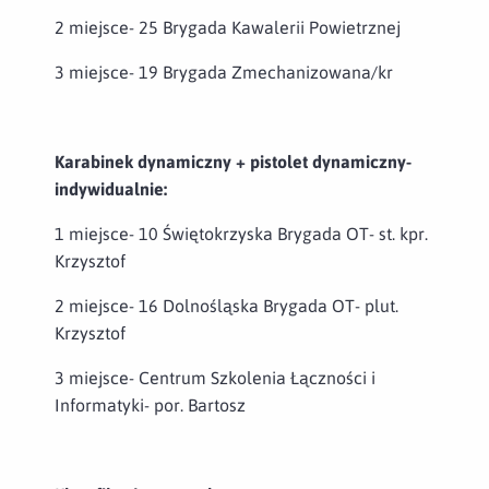
2 miejsce- 25 Brygada Kawalerii Powietrznej
3 miejsce- 19 Brygada Zmechanizowana/kr
Karabinek dynamiczny + pistolet dynamiczny-
indywidualnie:
1 miejsce- 10 Świętokrzyska Brygada OT- st. kpr.
Krzysztof
2 miejsce- 16 Dolnośląska Brygada OT- plut.
Krzysztof
3 miejsce- Centrum Szkolenia Łączności i
Informatyki- por. Bartosz