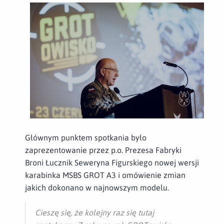
Głównym punktem spotkania było
zaprezentowanie przez p.o. Prezesa Fabryki
Broni Łucznik Seweryna Figurskiego nowej wersji
karabinka MSBS GROT A3 i omówienie zmian
jakich dokonano w najnowszym modelu.
Cieszę się, że kolejny raz się tutaj