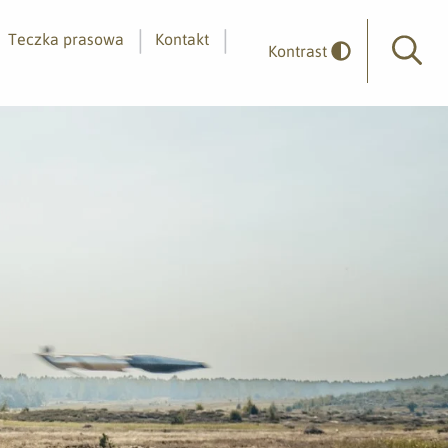
Teczka prasowa
Kontakt
Kontrast
Wyszuk