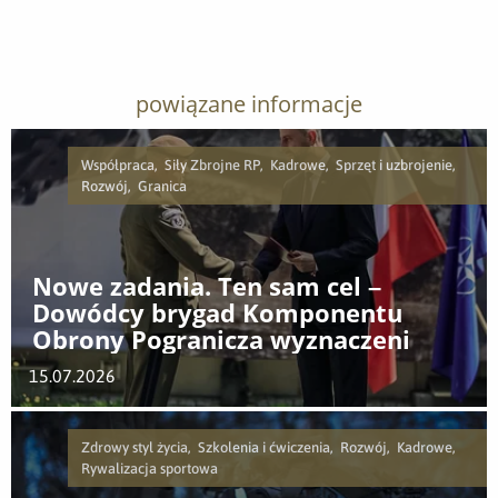
powiązane informacje
Współpraca, Siły Zbrojne RP, Kadrowe, Sprzęt i uzbrojenie,
Rozwój, Granica
Nowe zadania. Ten sam cel –
Dowódcy brygad Komponentu
Obrony Pogranicza wyznaczeni
15.07.2026
Zdrowy styl życia, Szkolenia i ćwiczenia, Rozwój, Kadrowe,
Rywalizacja sportowa