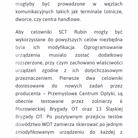
mogłyby być prowadzone w węzłach
komunikacyjnych takich jak terminale lotnicze,
dworce, czy centra handlowe.
Aby celowniki SCT Rubin mogły być
wykorzystane do powyższych celów niezbędna
była ich modyfikacja. Oprogramowanie
urządzenia musiało zostać dodatkowo
rozszerzone, przy czym zachowano właściwości
urządzeń zgodne z ich dotychczasowym
przeznaczeniem. Pierwsze dwa celowniki
dostosowane do nowych zadań przez
producenta – Przemysłowe Centrum Optyki, są
obecnie testowane przez żołnierzy 6
Mazowieckiej Brygady OT oraz 13 Śląskiej
Brygady OT. Po pozytywnym przejściu testów
dowództwo WOT zamierza skierować po jednym
zmodyfikowanym urządzeniu do każdej z