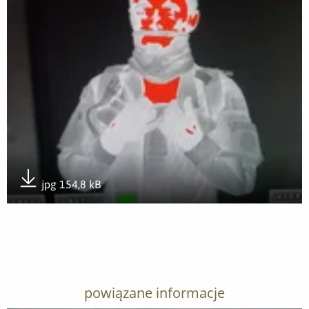
jpg 154,8 kB
Pobierz załącznik
powiązane informacje