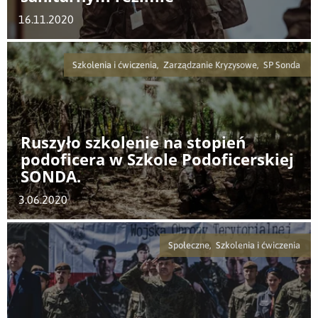
16.11.2020
Szkolenia i ćwiczenia, Zarządzanie Kryzysowe, SP Sonda
Ruszyło szkolenie na stopień
podoficera w Szkole Podoficerskiej
SONDA.
3.06.2020
Społeczne, Szkolenia i ćwiczenia