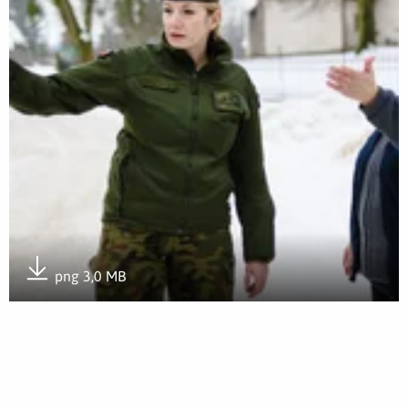
png 3,0 MB
Pobierz załącznik