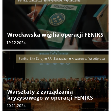
Feniks, Zarządzanie Kryzysowe, Wydarzenia
Wrocławska wigilia operacji FENIKS
19.12.2024
Feniks, Siły Zbrojne RP, Zarządzanie Kryzysowe, Współpraca
Warsztaty z zarządzania
kryzysowego w operacji FENIKS
20.11.2024