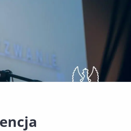
encja