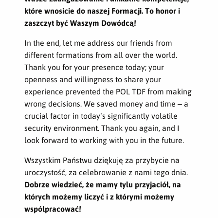
które wnosicie do naszej Formacji. To honor i
zaszczyt być Waszym Dowódcą!
In the end, let me address our friends from
different formations from all over the world.
Thank you for your presence today; your
openness and willingness to share your
experience prevented the POL TDF from making
wrong decisions.
We saved money and time – a
crucial factor in today’s significantly volatile
security environment. Thank you again, and I
look forward to working with you in the future.
Wszystkim Państwu dziękuję za przybycie na
uroczystość, za celebrowanie z nami tego dnia.
Dobrze wiedzieć, że mamy tylu przyjaciół, na
których możemy liczyć i z którymi możemy
współpracować!