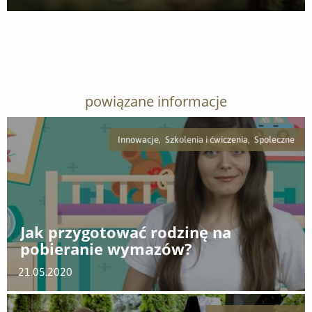
Pobierz załącznik
powiązane informacje
Innowacje, Szkolenia i ćwiczenia, Społeczne
Jak przygotować rodzinę na
pobieranie wymazów?
21.05.2020