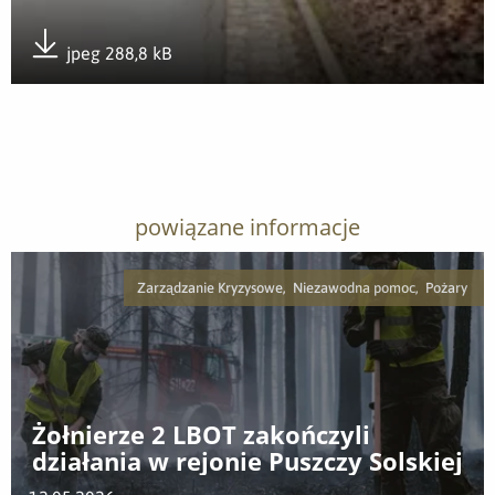
jpeg 288,8 kB
Pobierz załącznik
powiązane informacje
Zarządzanie Kryzysowe, Niezawodna pomoc, Pożary
Żołnierze 2 LBOT zakończyli
działania w rejonie Puszczy Solskiej