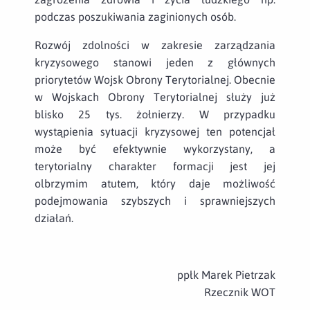
podczas poszukiwania zaginionych osób.
Rozwój zdolności w zakresie zarządzania
kryzysowego stanowi jeden z głównych
priorytetów Wojsk Obrony Terytorialnej. Obecnie
w Wojskach Obrony Terytorialnej służy już
blisko 25 tys. żołnierzy. W przypadku
wystąpienia sytuacji kryzysowej ten potencjał
może być efektywnie wykorzystany, a
terytorialny charakter formacji jest jej
olbrzymim atutem, który daje możliwość
podejmowania szybszych i sprawniejszych
działań.
ppłk Marek Pietrzak
Rzecznik WOT