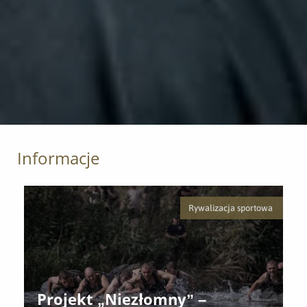
Informacje
Rywalizacja sportowa
Projekt „Niezłomny” –