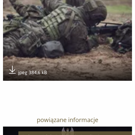
jpeg 384,6 kB
Pobierz załącznik
powiązane informacje