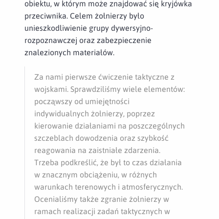
obiektu, w którym może znajdować się kryjówka
przeciwnika. Celem żołnierzy było
unieszkodliwienie grupy dywersyjno-
rozpoznawczej oraz zabezpieczenie
znalezionych materiałów.
Za nami pierwsze ćwiczenie taktyczne z
wojskami. Sprawdziliśmy wiele elementów:
począwszy od umiejętności
indywidualnych żołnierzy, poprzez
kierowanie działaniami na poszczególnych
szczeblach dowodzenia oraz szybkość
reagowania na zaistniałe zdarzenia.
Trzeba podkreślić, że był to czas działania
w znacznym obciążeniu, w różnych
warunkach terenowych i atmosferycznych.
Ocenialiśmy także zgranie żołnierzy w
ramach realizacji zadań taktycznych w