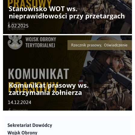
Stanowisko WOT ws.
nieprawidłowości przy przetargach
6.02.2025
Rzecznik prasowy, Oświadczenie
Komunikat prasowy ws.
zatrzymania żołnierza
14.12.2024
Sekretariat Dowódcy
Wojsk Obrony