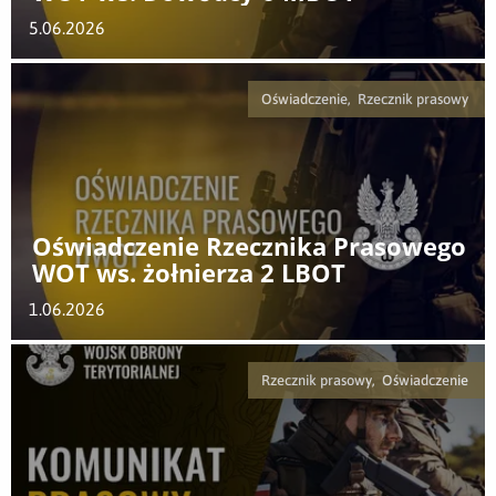
5.06.2026
Oświadczenie, Rzecznik prasowy
Oświadczenie Rzecznika Prasowego
WOT ws. żołnierza 2 LBOT
1.06.2026
Rzecznik prasowy, Oświadczenie