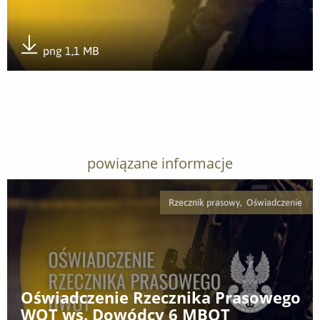
png 1,1 MB
Pobierz załącznik
powiązane informacje
Rzecznik prasowy, Oświadczenie
Oświadczenie Rzecznika Prasowego
WOT ws. Dowódcy 6 MBOT