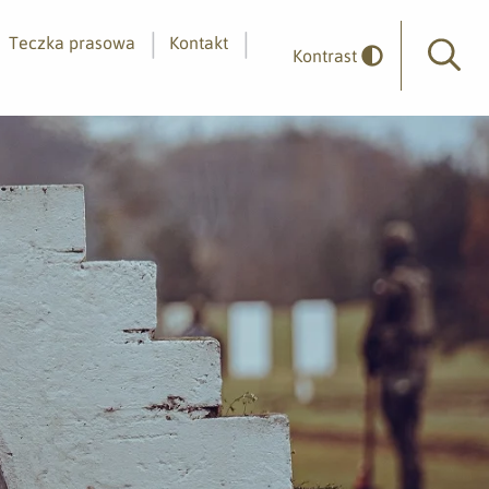
Teczka prasowa
Kontakt
Kontrast
Wyszuk