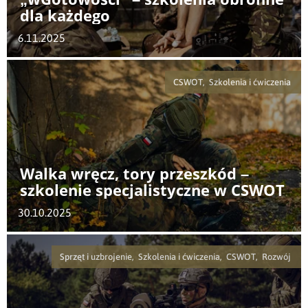
dla każdego
6.11.2025
CSWOT, Szkolenia i ćwiczenia
Walka wręcz, tory przeszkód –
szkolenie specjalistyczne w CSWOT
30.10.2025
Sprzęt i uzbrojenie, Szkolenia i ćwiczenia, CSWOT, Rozwój