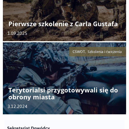
Pierwsze szkolenie z Carla Gustafa
1.09.2025
CSWOT, Szkolenia i ćwiczenia
Terytorialsi przygotowywali się do
obrony miasta
3.12.2024
Sekretariat Dowódcy