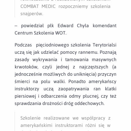
COMBAT MEDIC rozpoczniemy szkolenia
snajperów.
– powiedział płk Edward Chyła komendant
Centrum Szkolenia WOT.
Podczas pięciodniowego szkolenia Terytorialsi
uczą się jak udzielać pomocy rannemu. Poznają
zasady wykrywania i tamowania masywnych
krwotoków, czyli jednej z najczęstszych (a
jednocześnie możliwych do uniknięcia) przyczyn
śmierci na polu walki. Ponadto amerykańscy
instruktorzy uczą zaopatrywania ran klatki
piersiowej i odbarczenia odmy płucnej, czy też
sprawdzania drożności dróg oddechowych.
Szkolenie realizowane we współpracy z
amerykańskimi instruktorami różni się w