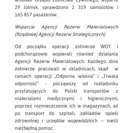
29 lotnisk, sprawdzono 2 319 samolotów i
165 857 pasażerów.
Wsparcie Agencji Rezerw Materiałowych
(Rządowej Agencji Rezerw Strategicznych)
Od początku operacji żołnierze WOT i
podchorążowie wspierali również działania
Agencji Rezerw Materiałowych. Każdego dnia
żołnierze pracowali w składnicach, skąd w
ramach operacji „Odporna wiosna” i „Trwała
odporność” - począwszy od rozładunku
przylatujących do Polski transportów z
materiałami medycznymi i higienicznymi,
poprzez rozmieszczenie ich w magazynach, aż
po transport do szpitali, zakładów opieki
zdrowotnej i urzędów wojewódzkich – nieśli
niezbędną pomoc.