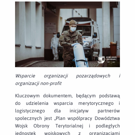
Wsparcie organizacji pozarządowych i
organizacji non-profit
Kluczowym dokumentem, będącym podstawą
do udzielenia wsparcia merytorycznego i
logistycznego dla inicjatyw partnerów
społecznych jest „Plan współpracy Dowództwa
Wojsk Obrony Terytorialnej i podległych
jednostek wojskowych z organizacjami