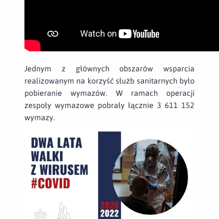
Jednym z głównych obszarów wsparcia
realizowanym na korzyść służb sanitarnych było
pobieranie wymazów. W ramach operacji
zespoły wymazowe pobrały łącznie 3 611 152
wymazy.