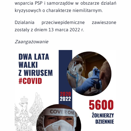
wsparcia PSP i samorządów w obszarze działań
kryzysowych o charakterze niemilitarnym.
Działania przeciwepidemiczne zawieszone
zostały z dniem 13 marca 2022 r.
Zaangażowanie