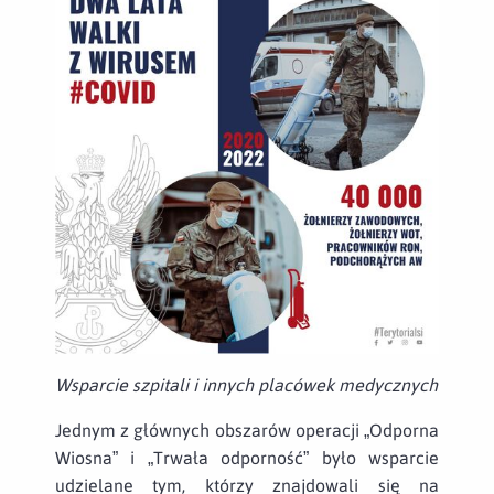
Wsparcie szpitali i innych placówek medycznych
Jednym z głównych obszarów operacji „Odporna
Wiosna” i „Trwała odporność” było wsparcie
udzielane tym, którzy znajdowali się na