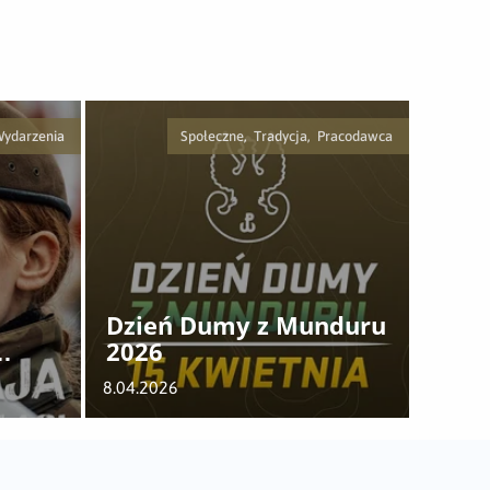
Wydarzenia
Społeczne, Tradycja, Pracodawca
Dzień Dumy z Munduru
2026
8.04.2026