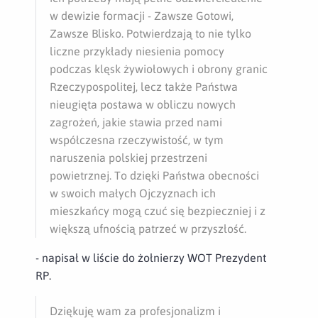
w dewizie formacji - Zawsze Gotowi,
Zawsze Blisko. Potwierdzają to nie tylko
liczne przykłady niesienia pomocy
podczas klęsk żywiołowych i obrony granic
Rzeczypospolitej, lecz także Państwa
nieugięta postawa w obliczu nowych
zagrożeń, jakie stawia przed nami
współczesna rzeczywistość, w tym
naruszenia polskiej przestrzeni
powietrznej. To dzięki Państwa obecności
w swoich małych Ojczyznach ich
mieszkańcy mogą czuć się bezpieczniej i z
większą ufnością patrzeć w przyszłość.
- napisał w liście do żołnierzy WOT Prezydent
RP.
Dziękuję wam za profesjonalizm i