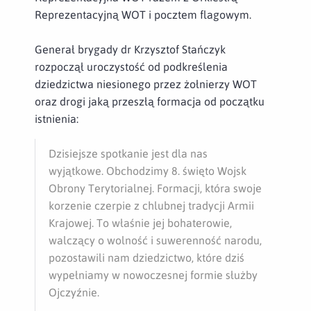
Reprezentacyjną WOT i pocztem flagowym.
Generał brygady dr Krzysztof Stańczyk
rozpoczął uroczystość od podkreślenia
dziedzictwa niesionego przez żołnierzy WOT
oraz drogi jaką przeszłą formacja od początku
istnienia:
Dzisiejsze spotkanie jest dla nas
wyjątkowe. Obchodzimy 8. święto Wojsk
Obrony Terytorialnej. Formacji, która swoje
korzenie czerpie z chlubnej tradycji Armii
Krajowej. To właśnie jej bohaterowie,
walczący o wolność i suwerenność narodu,
pozostawili nam dziedzictwo, które dziś
wypełniamy w nowoczesnej formie służby
Ojczyźnie.