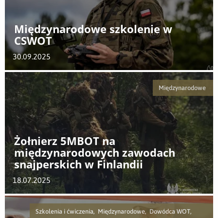
Międzynarodowe szkolenie w
CSWOT
30.09.2025
Międzynarodowe
Żołnierz 5MBOT na
międzynarodowych zawodach
snajperskich w Finlandii
18.07.2025
Szkolenia i ćwiczenia, Międzynarodowe, Dowódca WOT,