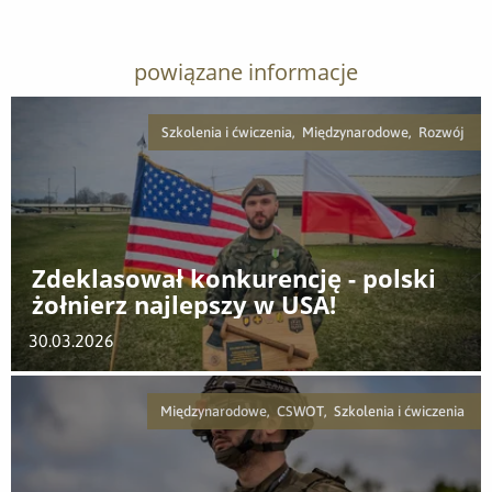
powiązane informacje
Szkolenia i ćwiczenia, Międzynarodowe, Rozwój
Zdeklasował konkurencję - polski
żołnierz najlepszy w USA!
30.03.2026
Międzynarodowe, CSWOT, Szkolenia i ćwiczenia