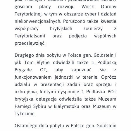
gościom plany rozwoju Wojsk Obrony
Terytorialnej, w tym w obszarze cyber i działań
niekonwencjonalnych. Poruszono także kwestie
współpracy brytyjskich żołnierzy z
Terytorialsami oraz podjęcia wspólnych
przedsięwzięć.
Drugiego dnia pobytu w Polsce gen. Goldstein i
płk Tom Blythe odwiedzili także 1 Podlaską
Brygadę OT, aby zapoznać się z
funkcjonowaniem jednostki w terenie. Oprócz
udziału w prezentacji zadań oraz sprzętu i
uzbrojenia, którymi dysponuje 1 Podlaska BOT
brytyjska delegacja odwiedziła także Muzeum
Pamięci Sybiru w Białymstoku oraz Muzeum w
Tykocinie.
Ostatniego dnia pobytu w Polsce gen. Goldstein