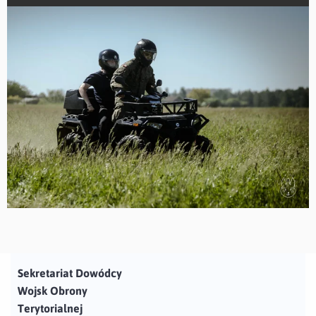
Sekretariat Dowódcy
Wojsk Obrony
Terytorialnej