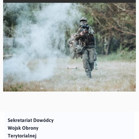
Sekretariat Dowódcy
Wojsk Obrony
Terytorialnej