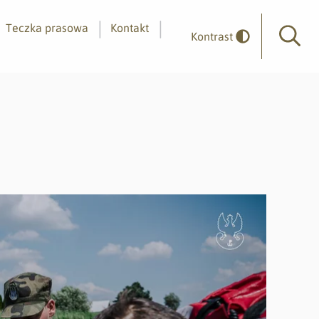
Teczka prasowa
Kontakt
Kontrast
Wyszuk