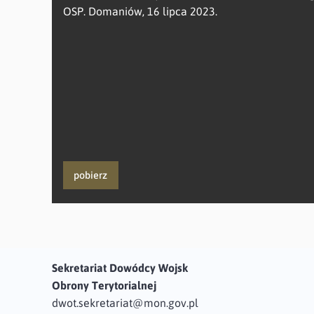
OSP. Domaniów, 16 lipca 2023.
pobierz
Sekretariat Dowódcy Wojsk
Obrony Terytorialnej
dwot.sekretariat@mon.gov.pl