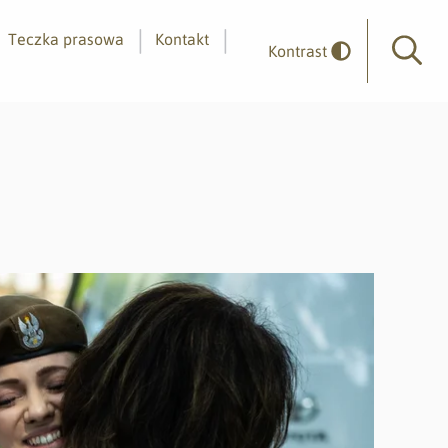
Teczka prasowa
Kontakt
Kontrast
Wyszuk