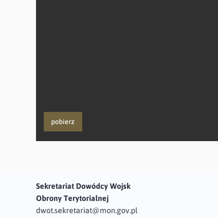
pobierz
Sekretariat Dowódcy Wojsk
Obrony Terytorialnej
dwot.sekretariat@mon.gov.pl