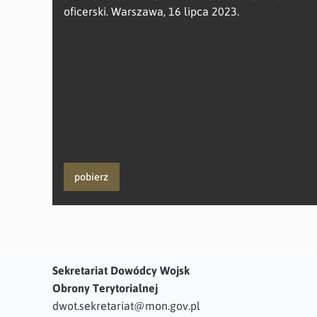
oficerski. Warszawa, 16 lipca 2023.
pobierz
Sekretariat Dowódcy Wojsk
Obrony Terytorialnej
dwot.sekretariat@mon.gov.pl