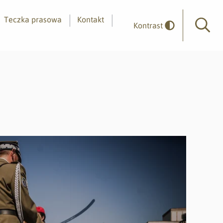
Teczka prasowa
Kontakt
Kontrast
Wyszuk