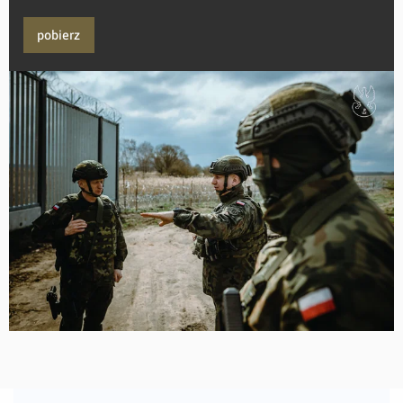
pobierz