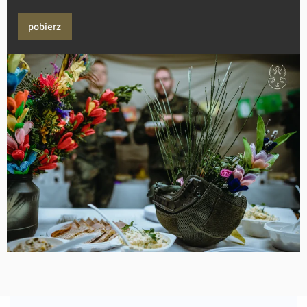
pobierz