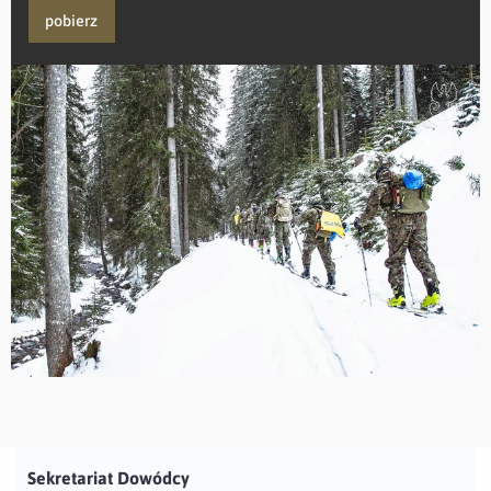
pobierz
Sekretariat Dowódcy