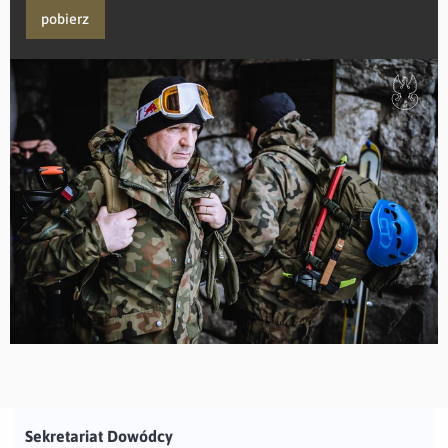
pobierz
Sekretariat Dowódcy