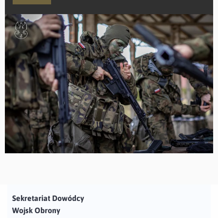
Sekretariat Dowódcy
Wojsk Obrony