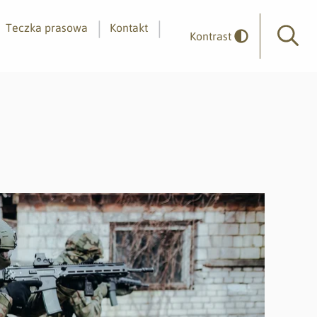
Teczka prasowa
Kontakt
Kontrast
Wyszuk