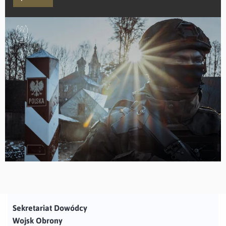
Sekretariat Dowódcy
Wojsk Obrony