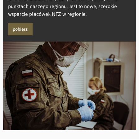
punktach naszego regionu. Jest to nowe, szerokie
wsparcie placówek NFZ w regionie.
pobierz