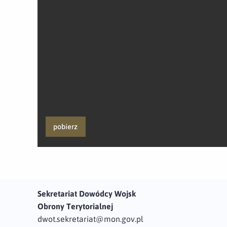
pobierz
Sekretariat Dowódcy Wojsk
Obrony Terytorialnej
dwot.sekretariat@mon.gov.pl