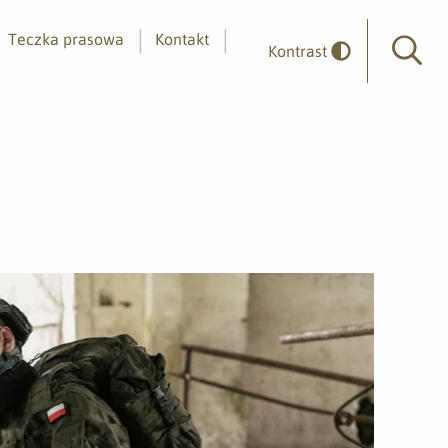
Teczka prasowa
Kontakt
Kontrast
Wyszuk