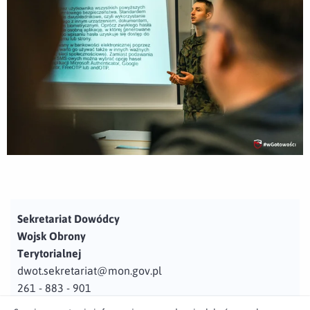
Sekretariat Dowódcy
Wojsk Obrony
Terytorialnej
dwot.sekretariat@mon.gov.pl
261 - 883 - 901