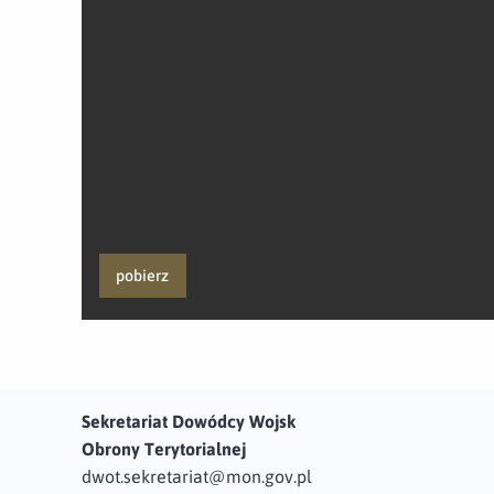
pobierz
Sekretariat Dowódcy Wojsk
Obrony Terytorialnej
dwot.sekretariat@mon.gov.pl