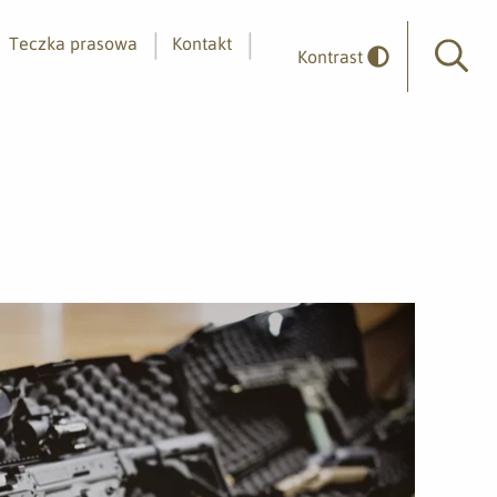
Teczka prasowa
Kontakt
Kontrast
Wyszuk