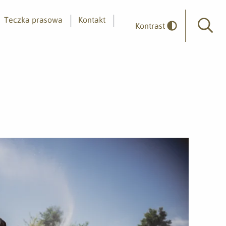
Teczka prasowa
Kontakt
Kontrast
Wyszuk