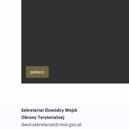
pobierz
Sekretariat Dowódcy Wojsk
Obrony Terytorialnej
dwot.sekretariat@mon.gov.pl