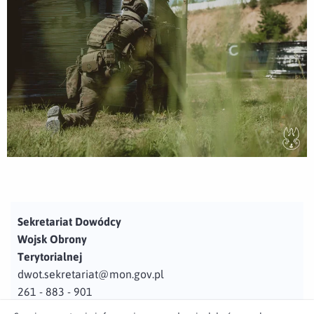
Sekretariat Dowódcy
Wojsk Obrony
Terytorialnej
dwot.sekretariat@mon.gov.pl
261 - 883 - 901